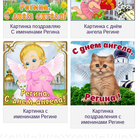
Картинка поздравляю
Картинка с днём
С именинами Регина
ангела Регине
Картинка с
Картинка
именинами Регине
поздравления с
именинами Регине