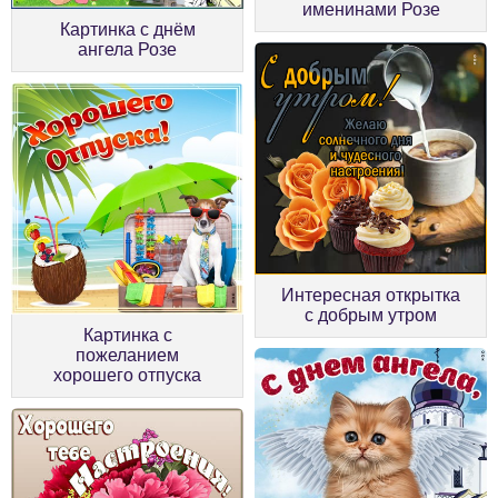
именинами Розе
Картинка с днём
ангела Розе
Интересная открытка
с добрым утром
Картинка с
пожеланием
хорошего отпуска