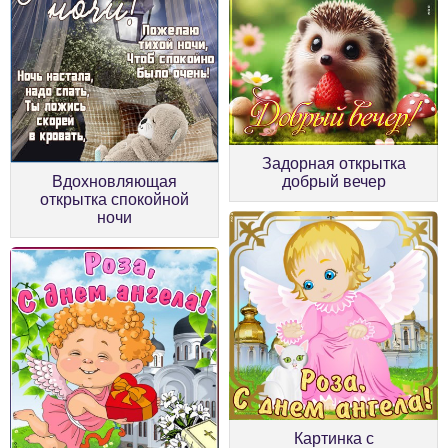
Задорная открытка
Вдохновляющая
добрый вечер
открытка спокойной
ночи
Картинка с