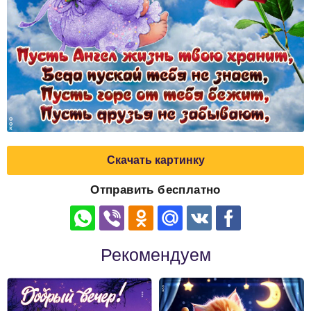
Скачать картинку
Отправить бесплатно
Рекомендуем