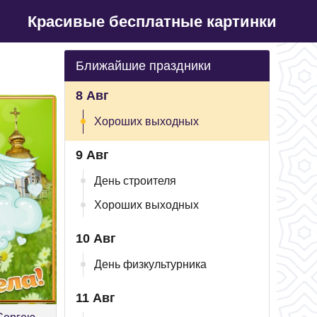
Красивые бесплатные картинки
Ближайшие праздники
8 Авг
Хороших выходных
9 Авг
День строителя
Хороших выходных
10 Авг
День физкультурника
11 Авг