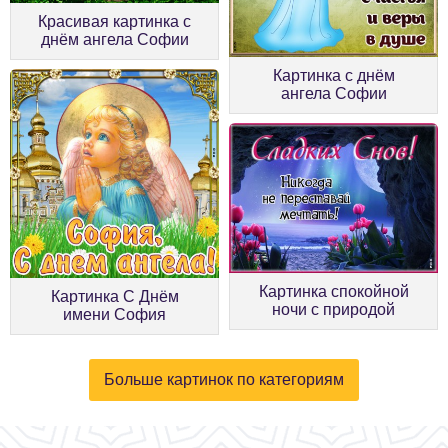
Красивая картинка с
днём ангела Софии
Картинка с днём
ангела Софии
Картинка спокойной
Картинка С Днём
ночи с природой
имени София
Больше картинок по категориям