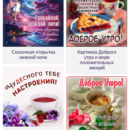
Сказочная открытка
Картинка Доброго
нежной ночи
утра и море
положительных
эмоций