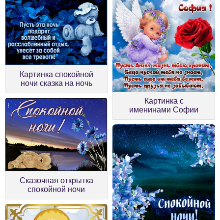
Картинка спокойной
ночи сказка на ночь
Картинка с
именинами Софии
Сказочная открытка
спокойной ночи