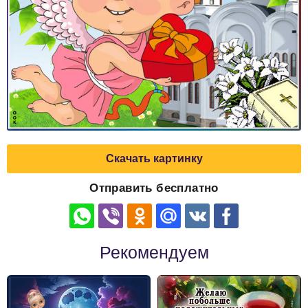
Скачать картинку
Отправить бесплатно
Рекомендуем