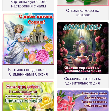
Картинка чудесного
настроения с чаем
Открытка кофе на
завтрак
Картинка поздравляю
С именинами София
Сказочная открытка
удивительного дня