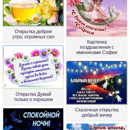
Открытка доброе
утро, огромных сил
Картинка
поздравления с
именинами Софии
Открытка Думай
только о хорошем
Сказочная открытка
добрый вечер