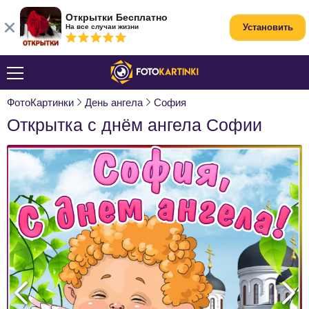
Открытки Бесплатно
Установить
На все случаи жизни
ФотоКартинки
День ангела
София
Открытка с днём ангела Софии