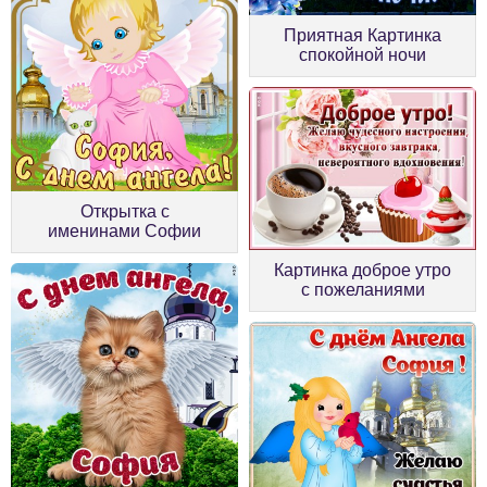
Приятная Картинка
спокойной ночи
Открытка с
именинами Софии
Картинка доброе утро
с пожеланиями