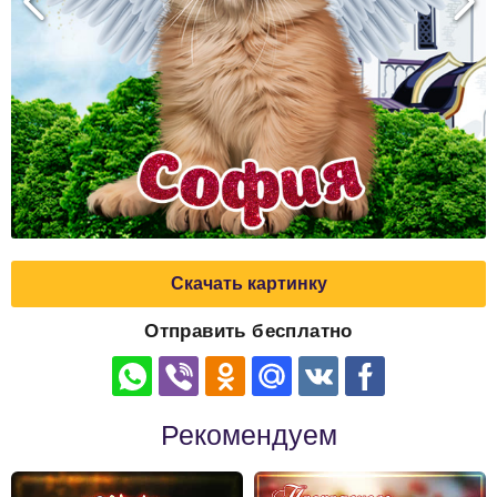
Скачать картинку
Отправить бесплатно
Рекомендуем