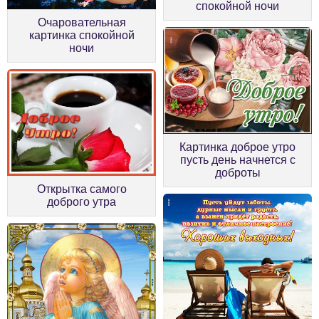
спокойной ночи
Очаровательная
картинка спокойной
ночи
Картинка доброе утро
пусть день начнется с
доброты
Открытка самого
доброго утра