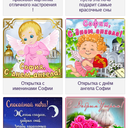
отличного настроения
подарит самые
!
красочные сны
Открытка с
Открытка с днём
именинами Софии
ангела Софии