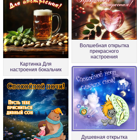
Волшебная открытка
прекрасного
настроения
Картинка Для
настроения бокальчик
Душевная открытка