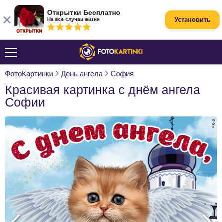
Открытки Бесплатно
Установить
На все случаи жизни
ФотоКартинки
День ангела
София
Красивая картинка с днём ангела
Софии