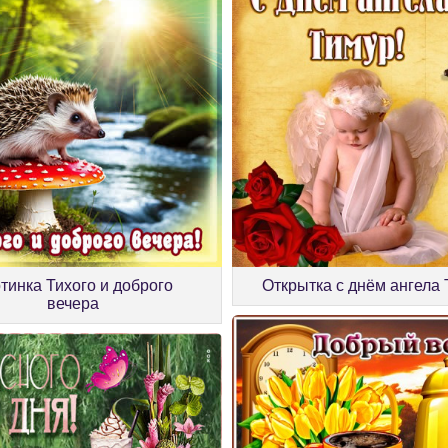
тинка Тихого и доброго
Открытка с днём ангела
вечера