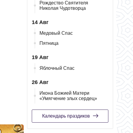
Рождество Святителя
Николая Чудотворца
14 Авг
Медовый Спас
Пятница
19 Авг
Яблочный Спас
26 Авг
Икона Божией Матери
«Умягчение злых сердец»
Календарь праздиков