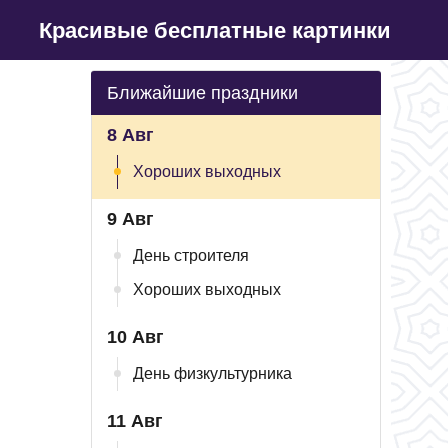
Красивые бесплатные картинки
Ближайшие праздники
8 Авг
Хороших выходных
9 Авг
День строителя
Хороших выходных
10 Авг
День физкультурника
11 Авг