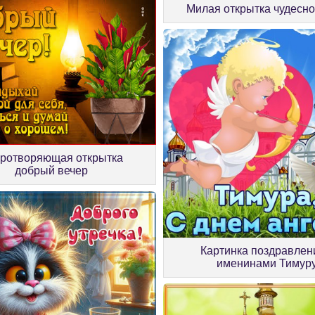
Милая открытка чудесно
ротворяющая открытка
добрый вечер
Картинка поздравлен
именинами Тимур