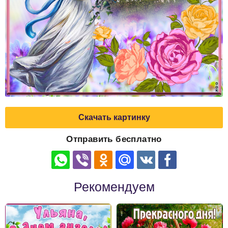
Скачать картинку
Отправить бесплатно
Рекомендуем