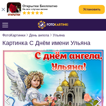
Открытки Бесплатно
Установить
На все случаи жизни
ФотоКартинки
День ангела
Ульяна
Картинка С Днём имени Ульяна