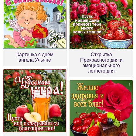
Картинка с днём
Открытка
ангела Ульяне
Прекрасного дня и
эмоционального
летнего дня