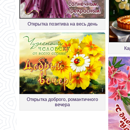
Открытка позитива на весь день
Ка
Открытка доброго, романтичного
вечера