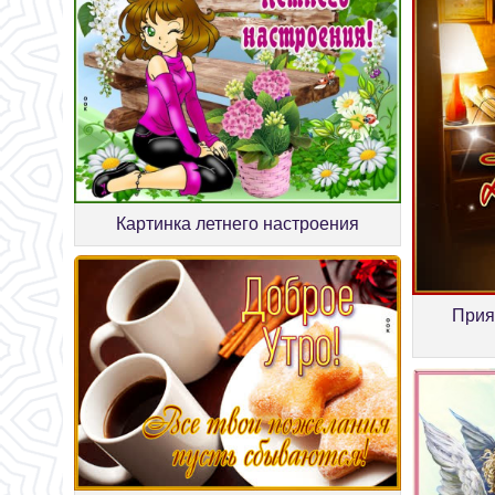
Картинка летнего настроения
Прия