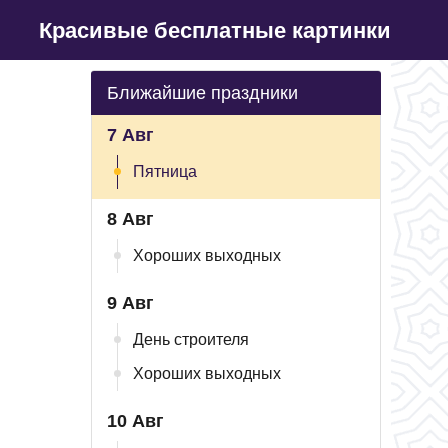
Красивые бесплатные картинки
Ближайшие праздники
7 Авг
Пятница
8 Авг
Хороших выходных
9 Авг
День строителя
Хороших выходных
10 Авг