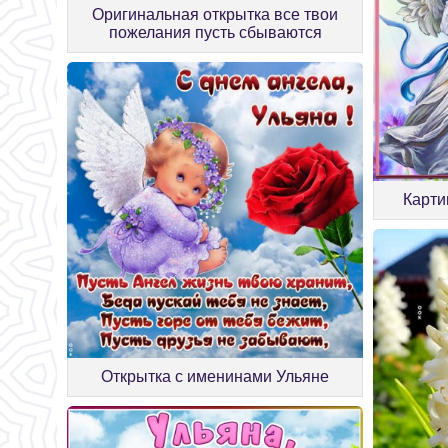
Оригинальная открытка все твои
пожелания пусть сбываются
Карти
Открытка с именинами Ульяне