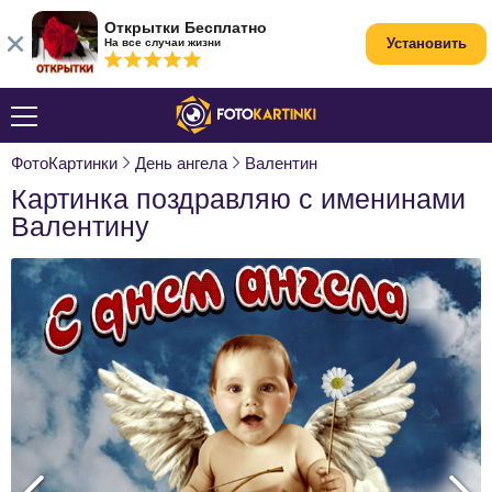
Открытки Бесплатно
Установить
На все случаи жизни
ФотоКартинки
День ангела
Валентин
Картинка поздравляю с именинами
Валентину