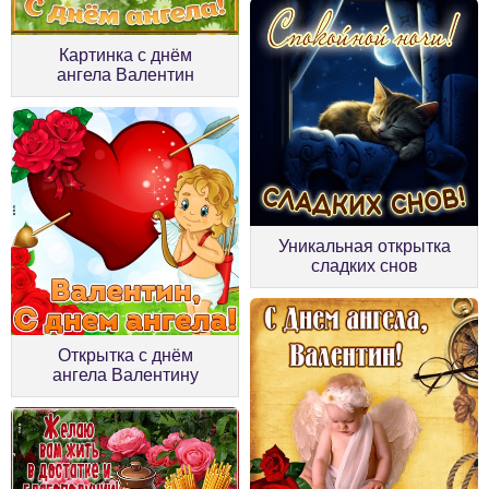
Картинка с днём
ангела Валентин
Уникальная открытка
сладких снов
Открытка с днём
ангела Валентину