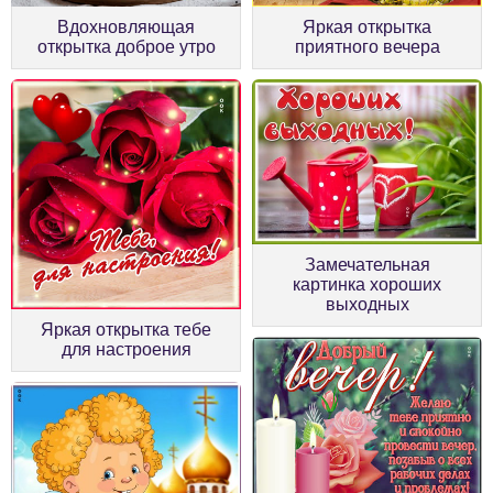
Вдохновляющая
Яркая открытка
открытка доброе утро
приятного вечера
Замечательная
картинка хороших
выходных
Яркая открытка тебе
для настроения