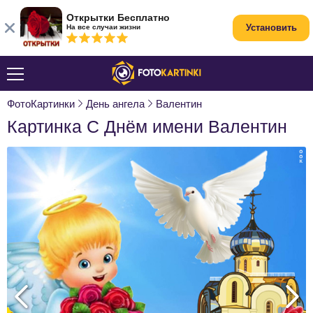
Открытки Бесплатно
Установить
На все случаи жизни
ФотоКартинки
День ангела
Валентин
Картинка С Днём имени Валентин