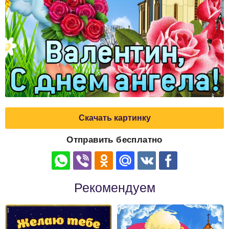
Скачать картинку
Отправить бесплатно
Рекомендуем