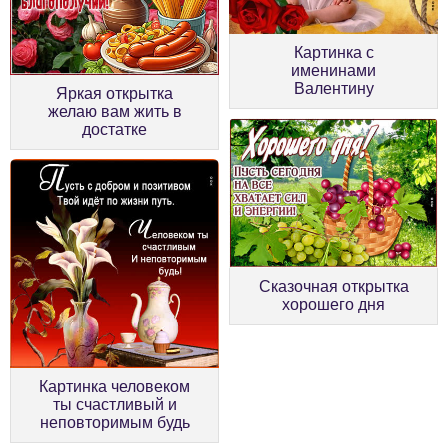
Картинка с
именинами
Валентину
Яркая открытка
желаю вам жить в
достатке
Сказочная открытка
хорошего дня
Картинка человеком
ты счастливый и
неповторимым будь