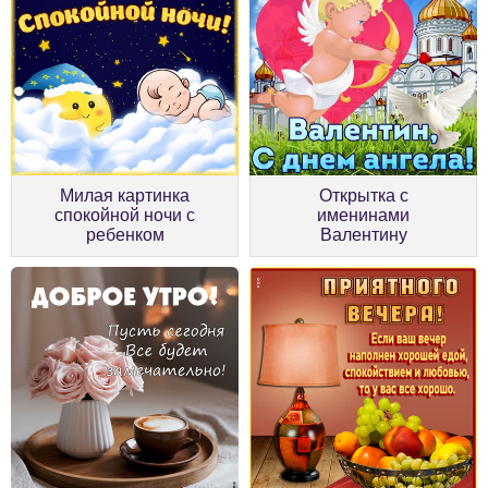
Милая картинка
Открытка с
спокойной ночи с
именинами
ребенком
Валентину