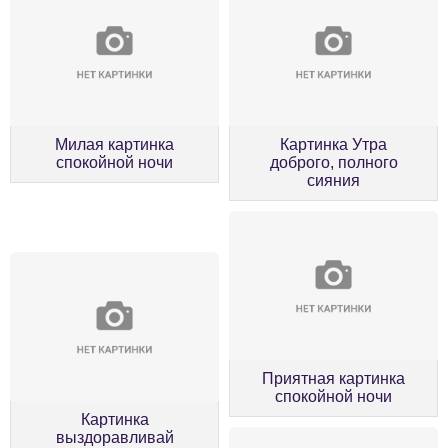
Милая картинка
Картинка Утра
спокойной ночи
доброго, полного
сияния
Приятная картинка
спокойной ночи
Картинка
выздоравливай