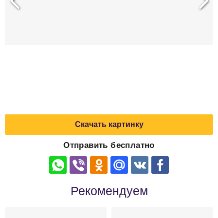
Скачать картинку
Отправить бесплатно
Рекомендуем