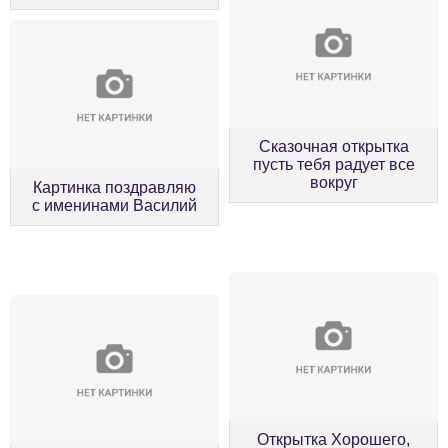
Сказочная открытка
пусть тебя радует все
вокруг
Картинка поздравляю
с именинами Василий
Открытка Хорошего,