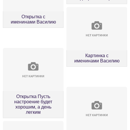
Открытка с
именинами Василию
Картинка с
именинами Василию
Открытка Пусть
настроение будет
хорошим, а день
легким