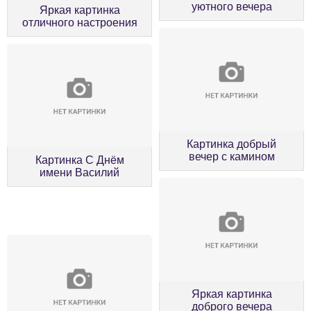
уютного вечера
Яркая картинка
отличного настроения
Картинка добрый
вечер с камином
Картинка С Днём
имени Василий
Яркая картинка
доброго вечера