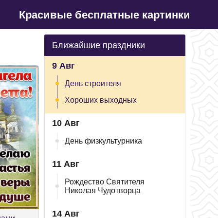
Красивые бесплатные картинки
Ближайшие праздники
9 Авг
День строителя
Хороших выходных
10 Авг
День физкультурника
11 Авг
Рождество Святителя
Николая Чудотворца
14 Авг