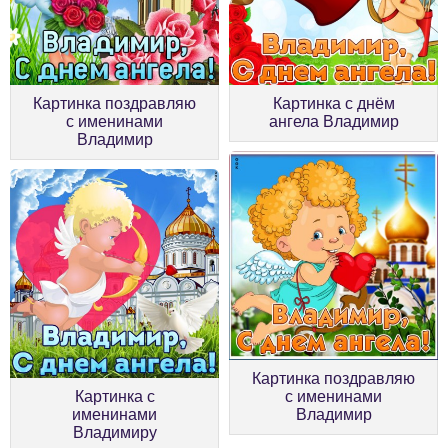
Картинка поздравляю
Картинка с днём
с именинами
ангела Владимир
Владимир
Картинка поздравляю
Картинка с
с именинами
именинами
Владимир
Владимиру