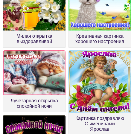
Милая открытка
Креативная картинка
выздоравливай
хорошего настроения
Лучезарная открытка
спокойной ночи
Картинка поздравляю
С именинами
Ярослав