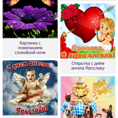
Картинка с
пожеланием
спокойной ночи
Открытка с днём
ангела Ярославу