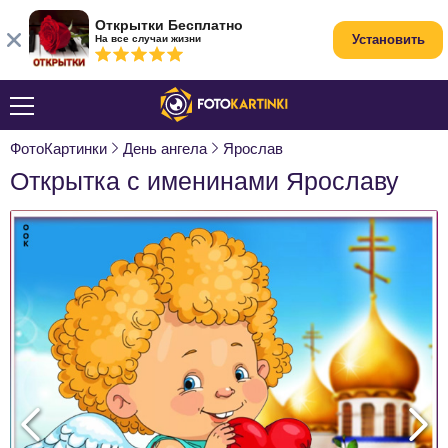
Открытки Бесплатно
Установить
На все случаи жизни
ФотоКартинки
День ангела
Ярослав
Открытка с именинами Ярославу