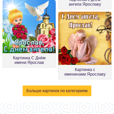
ангела Ярославу
Картинка С Днём
имени Ярослав
Картинка с
именинами Ярославу
Больше картинок по категориям