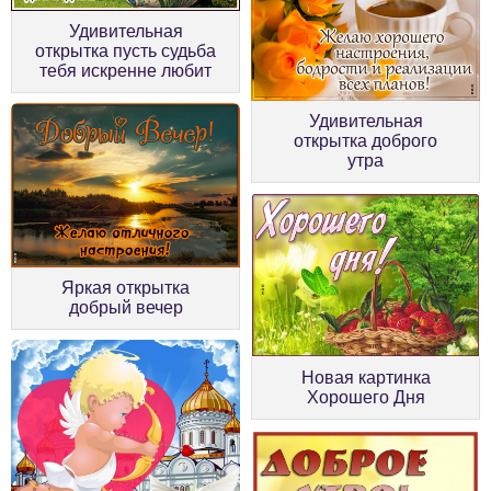
Удивительная
открытка пусть судьба
тебя искренне любит
Удивительная
открытка доброго
утра
Яркая открытка
добрый вечер
Новая картинка
Хорошего Дня