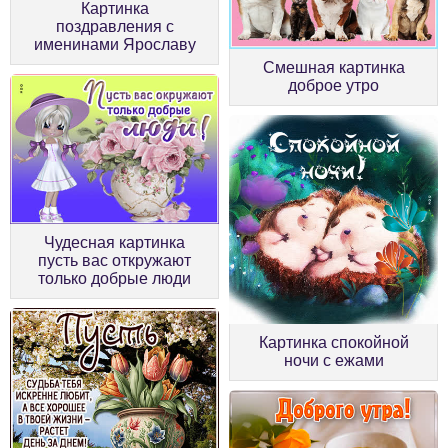
Картинка
поздравления с
именинами Ярославу
Смешная картинка
доброе утро
Чудесная картинка
пусть вас откружают
только добрые люди
Картинка спокойной
ночи с ежами