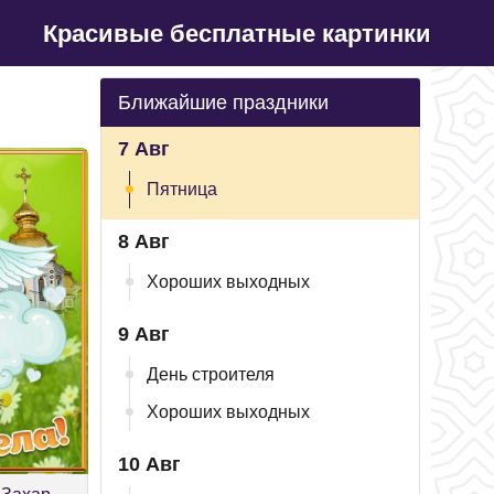
Красивые бесплатные картинки
Ближайшие праздники
7 Авг
Пятница
8 Авг
Хороших выходных
9 Авг
День строителя
Хороших выходных
10 Авг