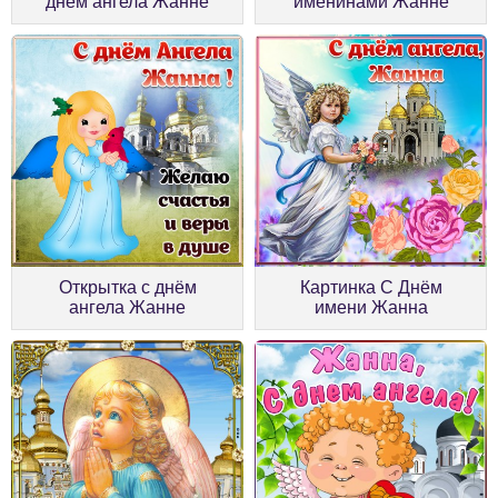
днём ангела Жанне
именинами Жанне
Открытка с днём
Картинка С Днём
ангела Жанне
имени Жанна