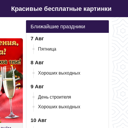
Красивые бесплатные картинки
Ближайшие праздники
7 Авг
Пятница
8 Авг
Хороших выходных
9 Авг
День строителя
Хороших выходных
10 Авг