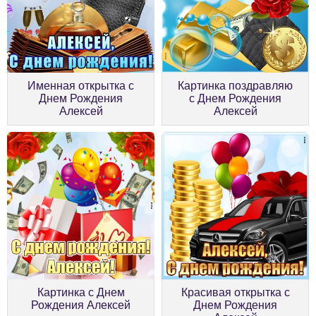
Именная открытка с
Картинка поздравляю
Днем Рождения
с Днем Рождения
Алексей
Алексей
Картинка с Днем
Красивая открытка с
Рождения Алексей
Днем Рождения