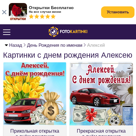
Открытки Бесплатно
Установить
На все случаи жизни
Назад
День Рождения по именам
Алексей
Картинки с днем рождения Алексею
Прикольная открытка
Прекрасная открытка