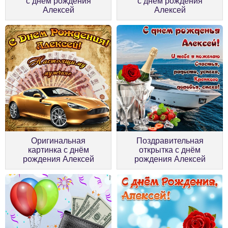
с днём рождения
с днём рождения
Алексей
Алексей
Оригинальная
Поздравительная
картинка с днём
открытка с днём
рождения Алексей
рождения Алексей