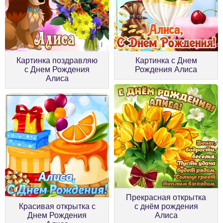
Картинка поздравляю
Картинка с Днем
с Днем Рождения
Рождения Алиса
Алиса
Прекрасная открытка
Красивая открытка с
с днём рождения
Днем Рождения
Алиса