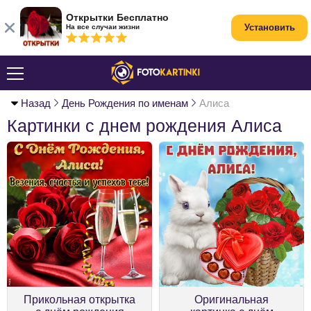
Открытки Бесплатно
Установить
На все случаи жизни
Назад
День Рождения по именам
Алиса
Картинки с днем рождения Алиса
Прикольная открытка
Оригинальная