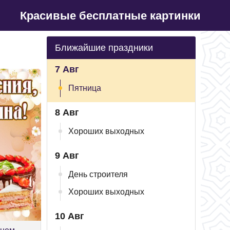
Красивые бесплатные картинки
Ближайшие праздники
7 Авг
Пятница
8 Авг
Хороших выходных
9 Авг
День строителя
Хороших выходных
10 Авг