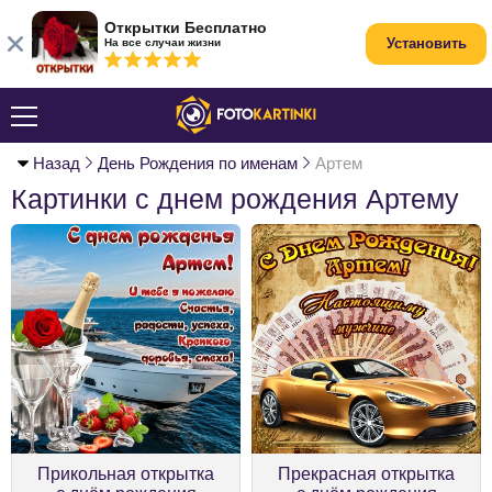
Открытки Бесплатно
Установить
На все случаи жизни
Назад
День Рождения по именам
Артем
Картинки с днем рождения Артему
Прикольная открытка
Прекрасная открытка