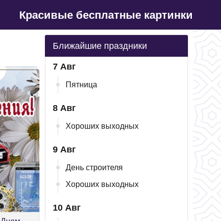
Красивые бесплатные картинки
Ближайшие праздники
7 Авг
Пятница
8 Авг
Хороших выходных
9 Авг
День строителя
Хороших выходных
10 Авг