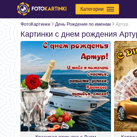
Категории
ФотоКартинки
День Рождения по именам
Артур
Картинки с днем рождения Арту