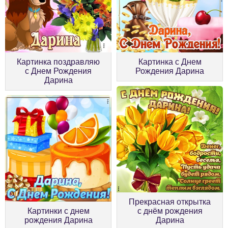
Картинка поздравляю
Картинка с Днем
с Днем Рождения
Рождения Дарина
Дарина
Прекрасная открытка
Картинки с днем
с днём рождения
рождения Дарина
Дарина