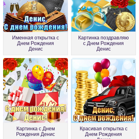
Именная открытка с
Картинка поздравляю
Днем Рождения
с Днем Рождения
Денис
Денис
Картинка с Днем
Красивая открытка с
Рождения Денис
Днем Рождения