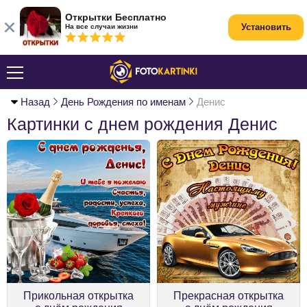
Открытки Бесплатно
Установить
На все случаи жизни
Назад
День Рождения по именам
Денис
Картинки с днем рождения Денис
Прикольная открытка
Прекрасная открытка