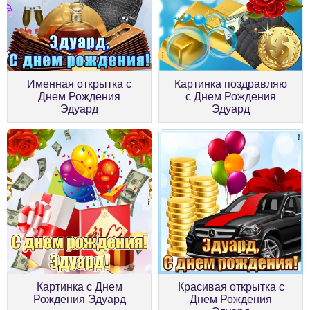
Именная открытка с
Картинка поздравляю
Днем Рождения
с Днем Рождения
Эдуард
Эдуард
Картинка с Днем
Красивая открытка с
Рождения Эдуард
Днем Рождения