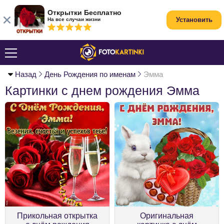
Открытки Бесплатно
Установить
На все случаи жизни
Назад
День Рождения по именам
Эмма
Картинки с днем рождения Эмма
Прикольная открытка
Оригинальная