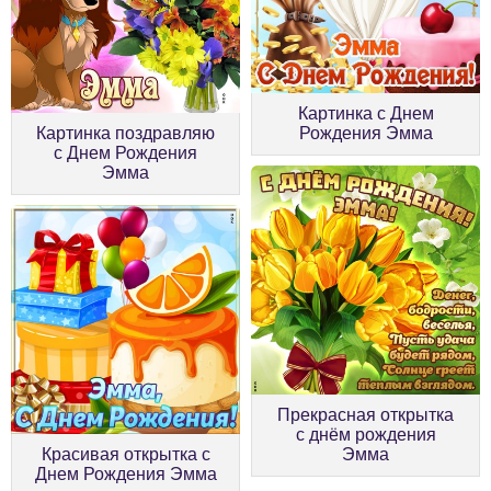
Картинка с Днем
Картинка поздравляю
Рождения Эмма
с Днем Рождения
Эмма
Прекрасная открытка
с днём рождения
Красивая открытка с
Эмма
Днем Рождения Эмма