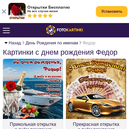
Открытки Бесплатно
Установить
На все случаи жизни
Назад
День Рождения по именам
Федор
Картинки с днем рождения Федор
Прикольная открытка
Прекрасная открытка