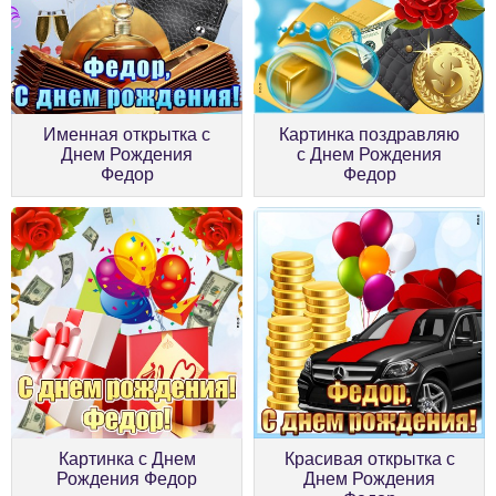
Именная открытка с
Картинка поздравляю
Днем Рождения
с Днем Рождения
Федор
Федор
Картинка с Днем
Красивая открытка с
Рождения Федор
Днем Рождения