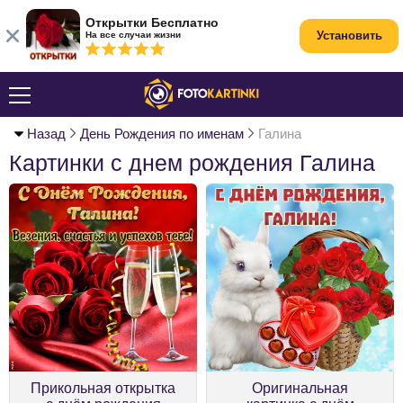
Открытки Бесплатно
Установить
На все случаи жизни
Назад
День Рождения по именам
Галина
Картинки с днем рождения Галина
Прикольная открытка
Оригинальная