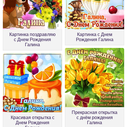
Картинка поздравляю
Картинка с Днем
с Днем Рождения
Рождения Галина
Галина
Прекрасная открытка
Красивая открытка с
с днём рождения
Днем Рождения
Галина