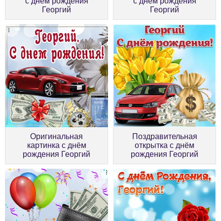
с днём рождения
с днём рождения
Георгий
Георгий
Оригинальная
Поздравительная
картинка с днём
открытка с днём
рождения Георгий
рождения Георгий