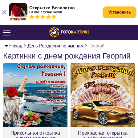
Открытки Бесплатно
Установить
На все случаи жизни
Назад
День Рождения по именам
Георгий
Картинки с днем рождения Георгий
Прикольная открытка
Прекрасная открытка