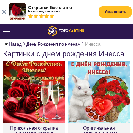
Открытки Бесплатно
Установить
На все случаи жизни
Назад
День Рождения по именам
Инесса
Картинки с днем рождения Инесса
Прикольная открытка
Оригинальная