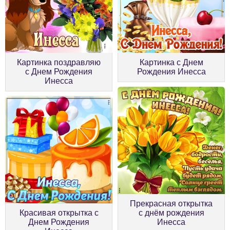
Картинка поздравляю
Картинка с Днем
с Днем Рождения
Рождения Инесса
Инесса
Прекрасная открытка
Красивая открытка с
с днём рождения
Днем Рождения
Инесса