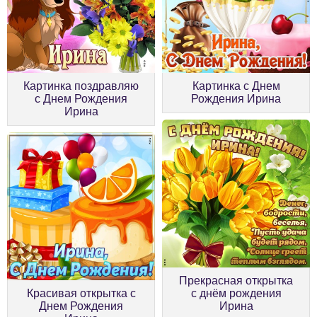
Картинка поздравляю
Картинка с Днем
с Днем Рождения
Рождения Ирина
Ирина
Прекрасная открытка
Красивая открытка с
с днём рождения
Днем Рождения
Ирина