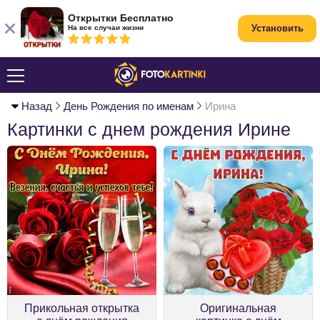
Открытки Бесплатно
Установить
На все случаи жизни
Назад
День Рождения по именам
Ирина
Картинки с днем рождения Ирине
Прикольная открытка
Оригинальная