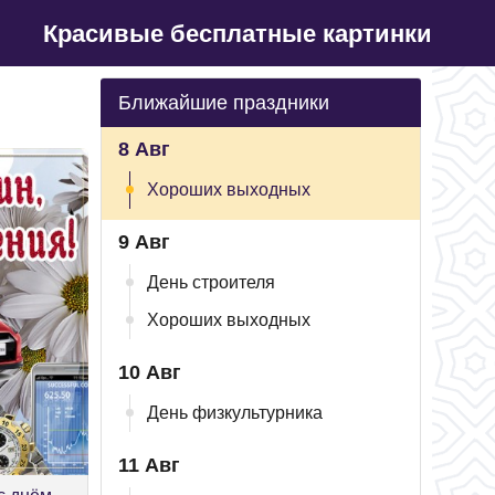
Красивые бесплатные картинки
Ближайшие праздники
8 Авг
Хороших выходных
9 Авг
День строителя
Хороших выходных
10 Авг
День физкультурника
11 Авг