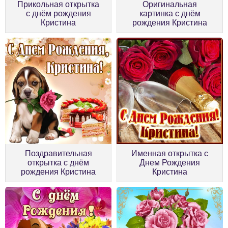
Прикольная открытка
Оригинальная
с днём рождения
картинка с днём
Кристина
рождения Кристина
Поздравительная
Именная открытка с
открытка с днём
Днем Рождения
рождения Кристина
Кристина