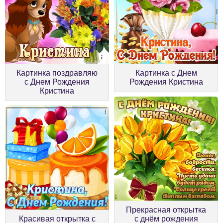
Картинка поздравляю
Картинка с Днем
с Днем Рождения
Рождения Кристина
Кристина
Прекрасная открытка
Красивая открытка с
с днём рождения