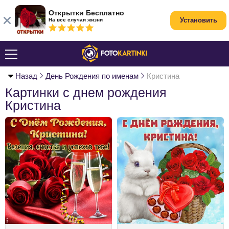
Открытки Бесплатно
Установить
На все случаи жизни
Назад
День Рождения по именам
Кристина
Картинки с днем рождения
Кристина