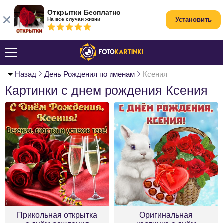
Открытки Бесплатно
Установить
На все случаи жизни
Назад
День Рождения по именам
Ксения
Картинки с днем рождения Ксения
Прикольная открытка
Оригинальная