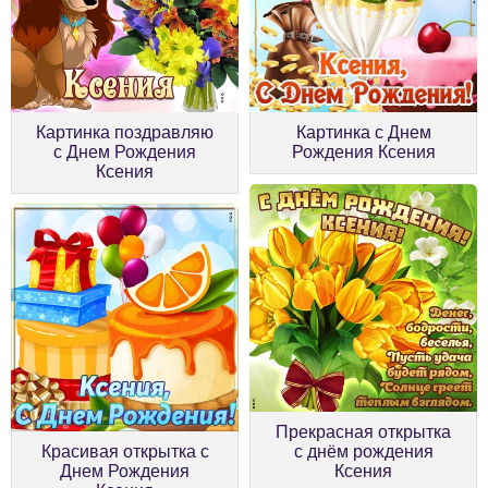
Картинка поздравляю
Картинка с Днем
с Днем Рождения
Рождения Ксения
Ксения
Прекрасная открытка
Красивая открытка с
с днём рождения
Днем Рождения
Ксения