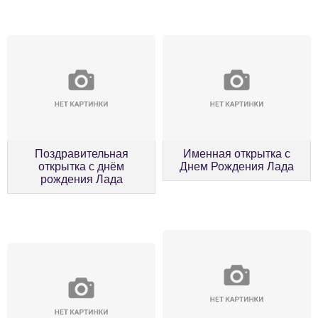
Поздравительная
Именная открытка с
открытка с днём
Днем Рождения Лада
рождения Лада