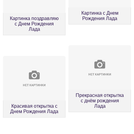
Картинка с Днем
Картинка поздравляю
Рождения Лада
с Днем Рождения
Лада
Прекрасная открытка
с днём рождения
Красивая открытка с
Лада
Днем Рождения Лада