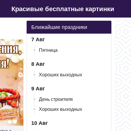
Красивые бесплатные картинки
Ближайшие праздники
7 Авг
Пятница
8 Авг
Хороших выходных
9 Авг
День строителя
Хороших выходных
10 Авг