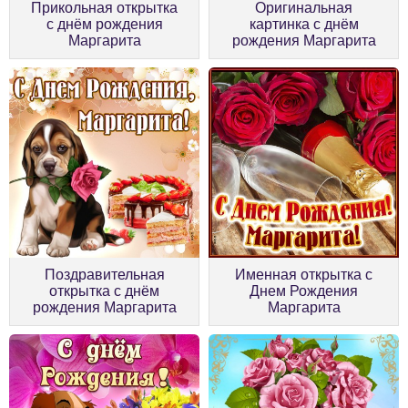
Прикольная открытка
Оригинальная
с днём рождения
картинка с днём
Маргарита
рождения Маргарита
Поздравительная
Именная открытка с
открытка с днём
Днем Рождения
рождения Маргарита
Маргарита