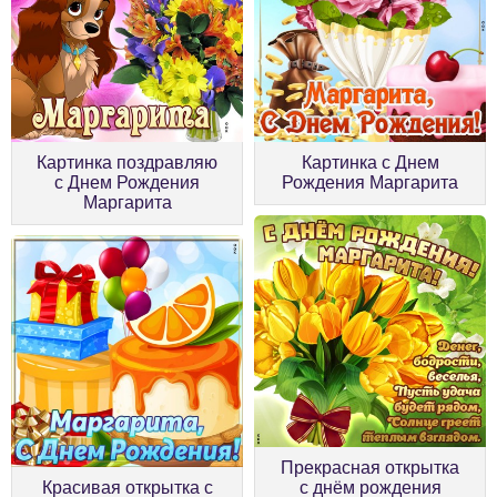
Картинка поздравляю
Картинка с Днем
с Днем Рождения
Рождения Маргарита
Маргарита
Прекрасная открытка
Красивая открытка с
с днём рождения