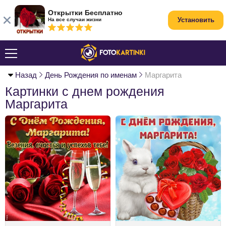
Открытки Бесплатно
Установить
На все случаи жизни
Назад
День Рождения по именам
Маргарита
Картинки с днем рождения
Маргарита