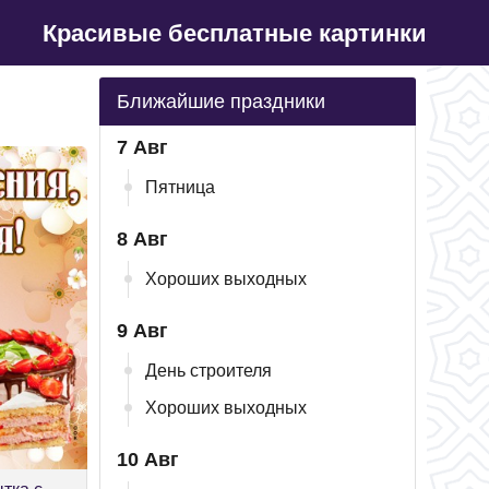
Красивые бесплатные картинки
Ближайшие праздники
7 Авг
Пятница
8 Авг
Хороших выходных
9 Авг
День строителя
Хороших выходных
10 Авг