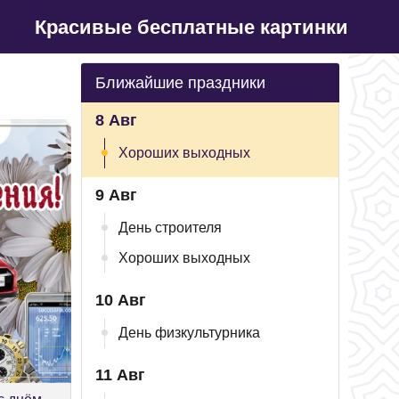
Красивые бесплатные картинки
Ближайшие праздники
8 Авг
Хороших выходных
9 Авг
День строителя
Хороших выходных
10 Авг
День физкультурника
11 Авг