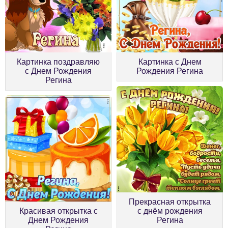
Картинка поздравляю
Картинка с Днем
с Днем Рождения
Рождения Регина
Регина
Прекрасная открытка
Красивая открытка с
с днём рождения
Днем Рождения
Регина