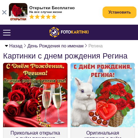
Открытки Бесплатно
Установить
На все случаи жизни
Назад
День Рождения по именам
Регина
Картинки с днем рождения Регина
Прикольная открытка
Оригинальная