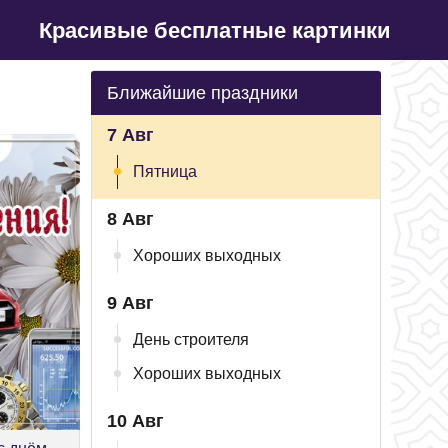
Красивые бесплатные картинки
Ближайшие праздники
7 Авг
Пятница
8 Авг
Хороших выходных
9 Авг
День строителя
Хороших выходных
10 Авг