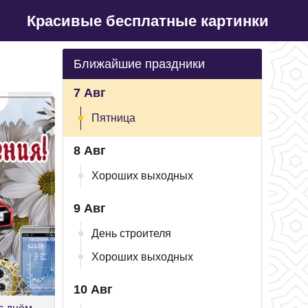
Красивые бесплатные картинки
Ближайшие праздники
7 Авг
Пятница
8 Авг
Хороших выходных
9 Авг
День строителя
Хороших выходных
10 Авг