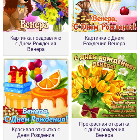
Картинка поздравляю
Картинка с Днем
с Днем Рождения
Рождения Венера
Венера
Прекрасная открытка
Красивая открытка с
с днём рождения
Днем Рождения
Венера