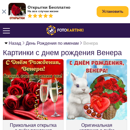
Открытки Бесплатно
Установить
На все случаи жизни
Назад
День Рождения по именам
Венера
Картинки с днем рождения Венера
Прикольная открытка
Оригинальная