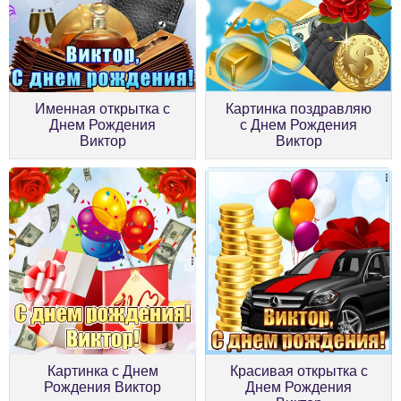
Именная открытка с
Картинка поздравляю
Днем Рождения
с Днем Рождения
Виктор
Виктор
Картинка с Днем
Красивая открытка с
Рождения Виктор
Днем Рождения