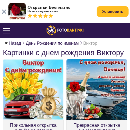
Открытки Бесплатно
Установить
На все случаи жизни
Назад
День Рождения по именам
Виктор
Картинки с днем рождения Виктору
Прикольная открытка
Прекрасная открытка