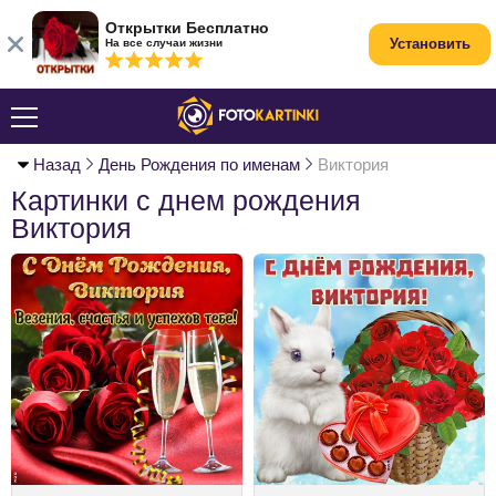
Открытки Бесплатно
Установить
На все случаи жизни
Назад
День Рождения по именам
Виктория
Картинки с днем рождения
Виктория