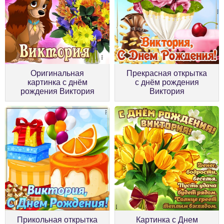
Оригинальная
Прекрасная открытка
картинка с днём
с днём рождения
рождения Виктория
Виктория
Прикольная открытка
Картинка с Днем