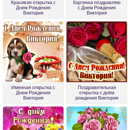
Красивая открытка с
Картинка поздравляю
Днем Рождения
с Днем Рождения
Виктория
Виктория
Именная открытка с
Поздравительная
Днем Рождения
открытка с днём
Виктория
рождения Виктория