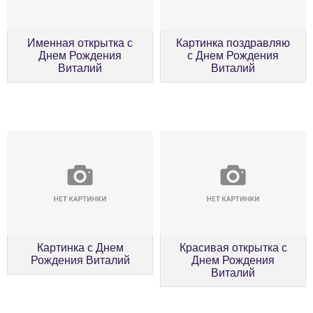
Именная открытка с
Картинка поздравляю
Днем Рождения
с Днем Рождения
Виталий
Виталий
Картинка с Днем
Красивая открытка с
Рождения Виталий
Днем Рождения
Виталий