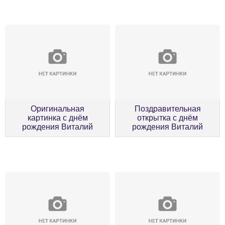
Оригинальная
Поздравительная
картинка с днём
открытка с днём
рождения Виталий
рождения Виталий