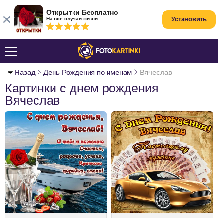
Открытки Бесплатно
Установить
На все случаи жизни
Назад
День Рождения по именам
Вячеслав
Картинки с днем рождения
Вячеслав