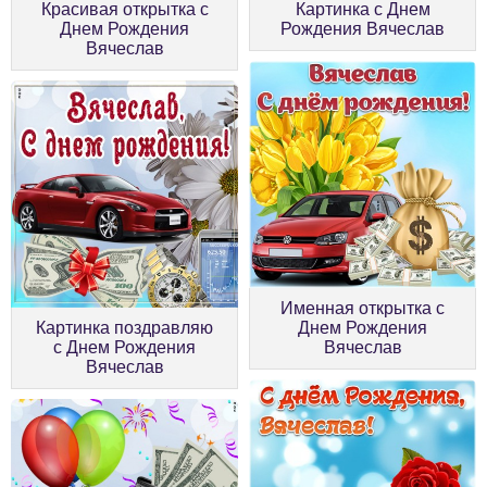
Красивая открытка с
Картинка с Днем
Днем Рождения
Рождения Вячеслав
Вячеслав
Именная открытка с
Картинка поздравляю
Днем Рождения
с Днем Рождения
Вячеслав
Вячеслав