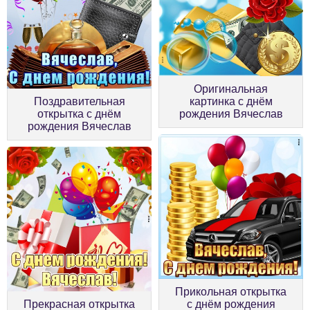
Оригинальная
Поздравительная
картинка с днём
открытка с днём
рождения Вячеслав
рождения Вячеслав
Прикольная открытка
Прекрасная открытка
с днём рождения