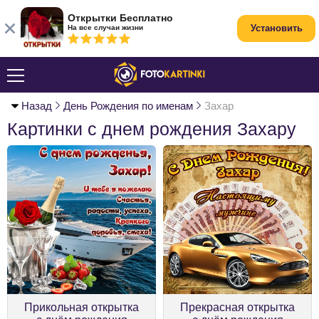
Открытки Бесплатно
Установить
На все случаи жизни
Назад
День Рождения по именам
Захар
Картинки с днем рождения Захару
Прикольная открытка
Прекрасная открытка