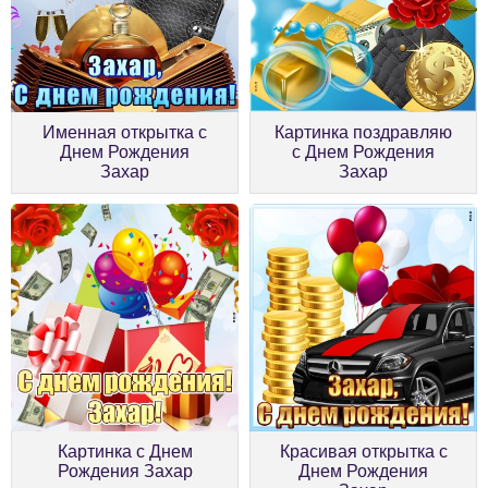
Именная открытка с
Картинка поздравляю
Днем Рождения
с Днем Рождения
Захар
Захар
Картинка с Днем
Красивая открытка с
Рождения Захар
Днем Рождения