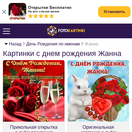
Открытки Бесплатно
Установить
На все случаи жизни
Назад
День Рождения по именам
Жанна
Картинки с днем рождения Жанна
Прикольная открытка
Оригинальная