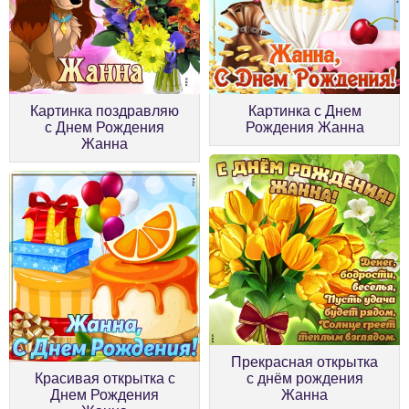
Картинка поздравляю
Картинка с Днем
с Днем Рождения
Рождения Жанна
Жанна
Прекрасная открытка
Красивая открытка с
с днём рождения
Днем Рождения
Жанна