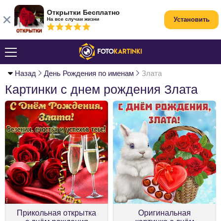
Открытки Бесплатно
Установить
На все случаи жизни
Назад
День Рождения по именам
Злата
Картинки с днем рождения Злата
Прикольная открытка
Оригинальная