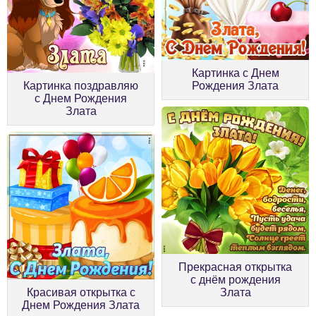
Картинка с Днем
Картинка поздравляю
Рождения Злата
с Днем Рождения
Злата
Прекрасная открытка
с днём рождения
Красивая открытка с
Злата
Днем Рождения Злата